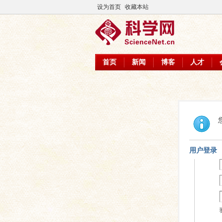
设为首页
收藏本站
首页
新闻
博客
人才
用户登录