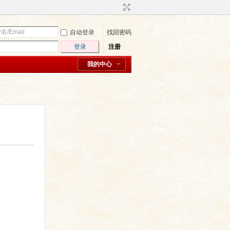
自动登录
找回密码
登录
注册
我的中心