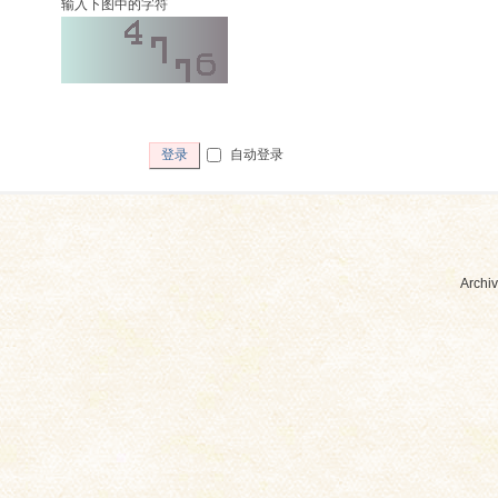
输入下图中的字符
自动登录
登录
Archiv