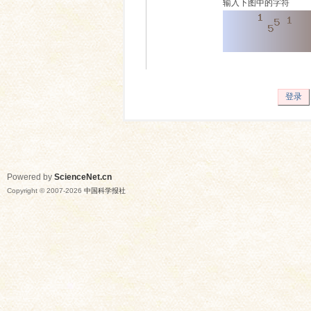
输入下图中的字符
登录
Powered by
ScienceNet.cn
Copyright © 2007-
2026
中国科学报社