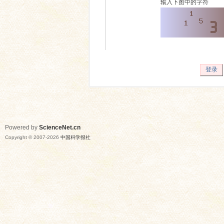
输入下图中的字符
登录
Powered by
ScienceNet.cn
Copyright © 2007-
2026
中国科学报社