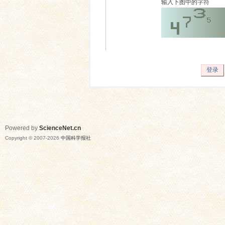
输入下图中的字符
登录
Powered by
ScienceNet.cn
Copyright © 2007-
2026
中国科学报社