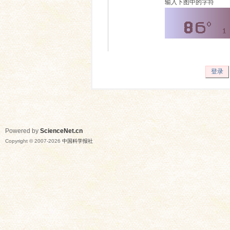
输入下图中的字符
登录
Powered by
ScienceNet.cn
Copyright © 2007-
2026
中国科学报社