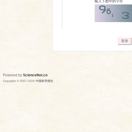
输入下图中的字符
登录
Powered by
ScienceNet.cn
Copyright © 2007-
2026
中国科学报社