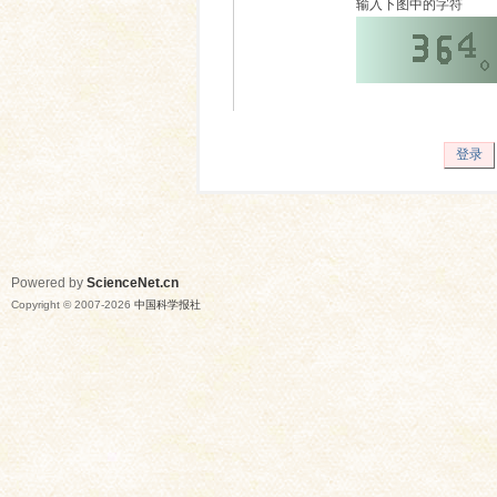
输入下图中的字符
登录
Powered by
ScienceNet.cn
Copyright © 2007-
2026
中国科学报社