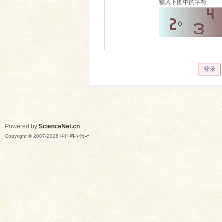
输入下图中的字符
登录
Powered by
ScienceNet.cn
Copyright © 2007-
2026
中国科学报社