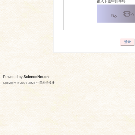
输入下图中的字符
登录
Powered by
ScienceNet.cn
Copyright © 2007-
2026
中国科学报社