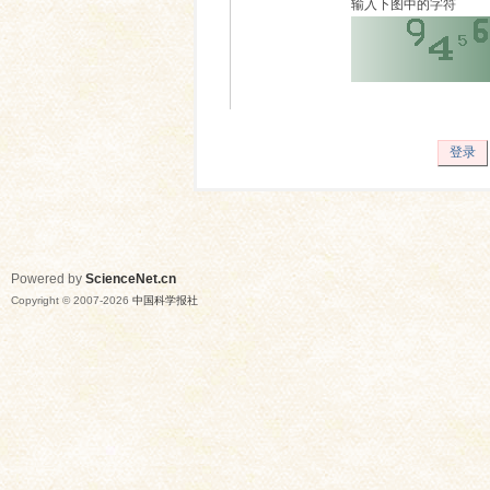
输入下图中的字符
登录
Powered by
ScienceNet.cn
Copyright © 2007-
2026
中国科学报社