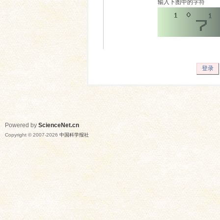
输入下图中的字符
登录
Powered by
ScienceNet.cn
Copyright © 2007-
2026
中国科学报社