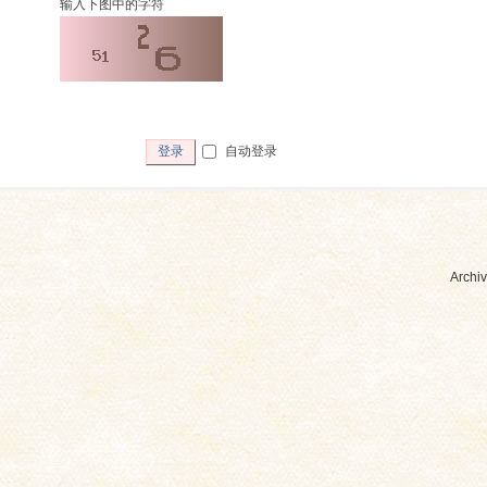
输入下图中的字符
自动登录
登录
Archiv