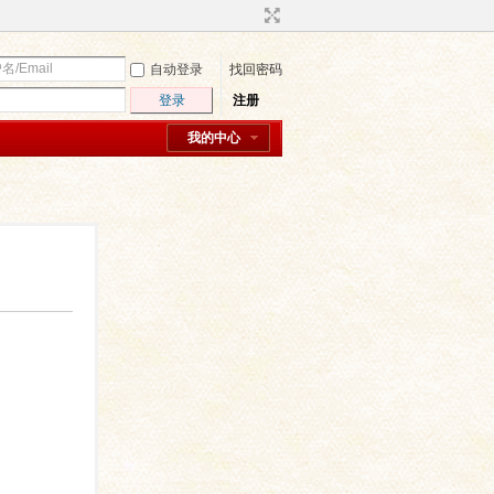
自动登录
找回密码
登录
注册
我的中心