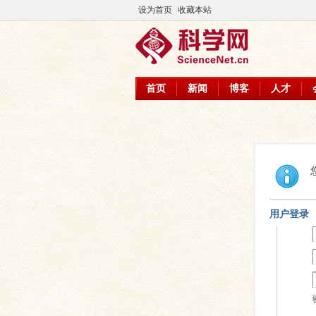
设为首页
收藏本站
首页
新闻
博客
人才
用户登录