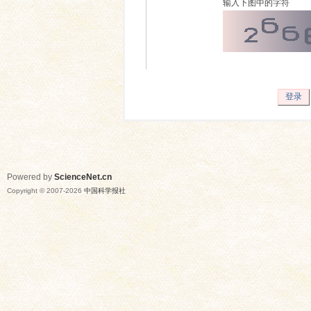
输入下图中的字符
登录
Powered by
ScienceNet.cn
Copyright © 2007-
2026
中国科学报社