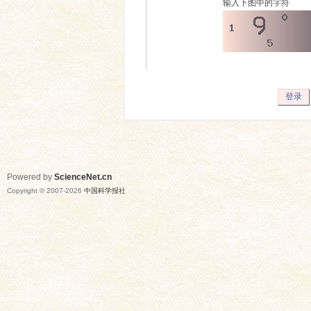
输入下图中的字符
登录
Powered by
ScienceNet.cn
Copyright © 2007-
2026
中国科学报社