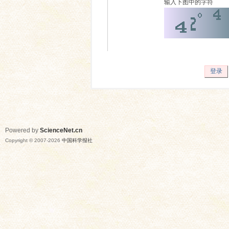
输入下图中的字符
登录
Powered by
ScienceNet.cn
Copyright © 2007-
2026
中国科学报社