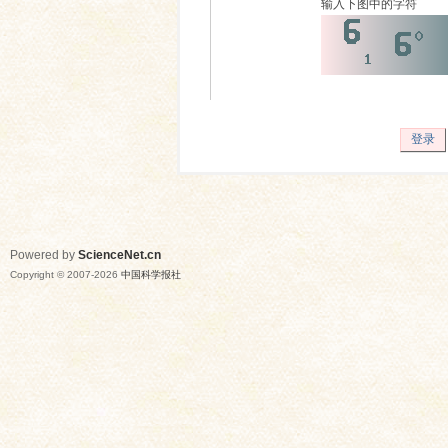
输入下图中的字符
登录
Powered by
ScienceNet.cn
Copyright © 2007-
2026
中国科学报社