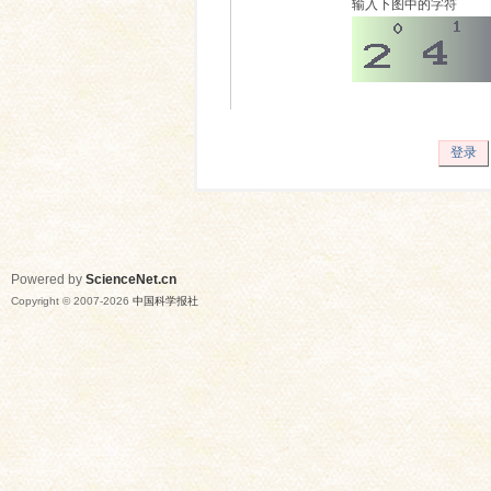
输入下图中的字符
登录
Powered by
ScienceNet.cn
Copyright © 2007-
2026
中国科学报社