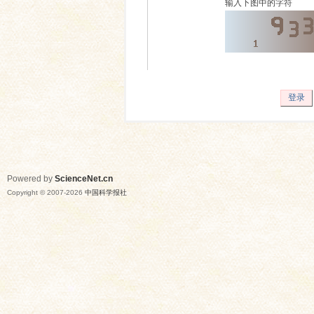
输入下图中的字符
登录
Powered by
ScienceNet.cn
Copyright © 2007-
2026
中国科学报社