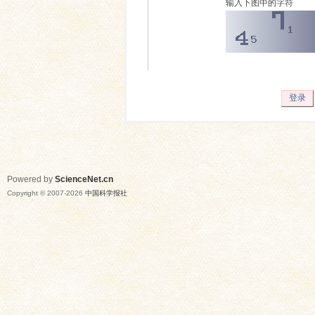
输入下图中的字符
登录
Powered by
ScienceNet.cn
Copyright © 2007-
2026
中国科学报社