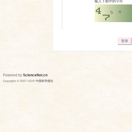
输入下图中的字符
登录
Powered by
ScienceNet.cn
Copyright © 2007-
2026
中国科学报社