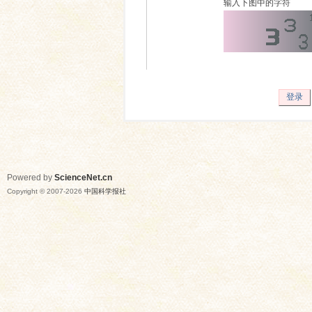
输入下图中的字符
登录
Powered by
ScienceNet.cn
Copyright © 2007-
2026
中国科学报社