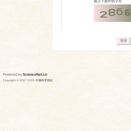
输入下图中的字符
登录
Powered by
ScienceNet.cn
Copyright © 2007-
2026
中国科学报社