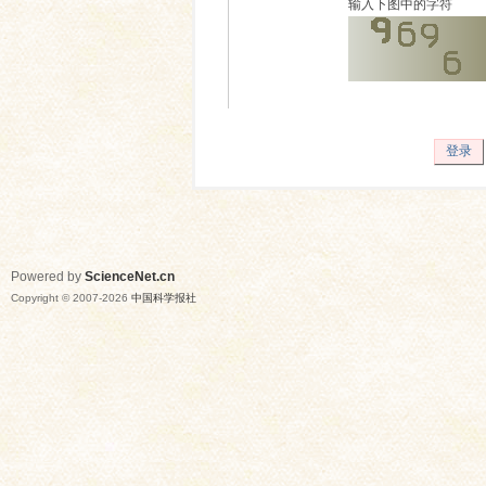
输入下图中的字符
登录
Powered by
ScienceNet.cn
Copyright © 2007-
2026
中国科学报社