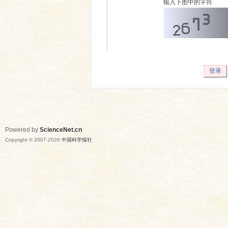
输入下图中的字符
登录
Powered by
ScienceNet.cn
Copyright © 2007-
2026
中国科学报社