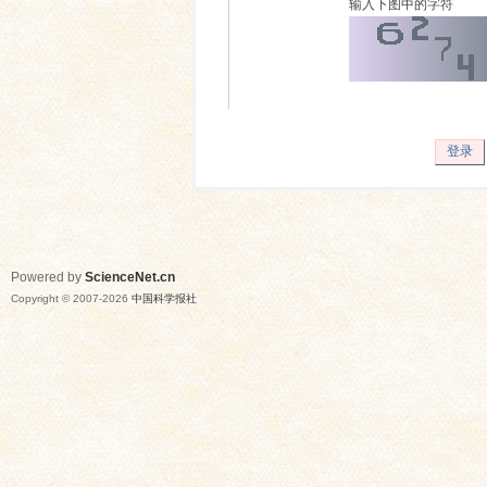
输入下图中的字符
登录
Powered by
ScienceNet.cn
Copyright © 2007-
2026
中国科学报社