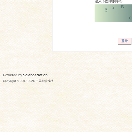
输入下图中的字符
登录
Powered by
ScienceNet.cn
Copyright © 2007-
2026
中国科学报社