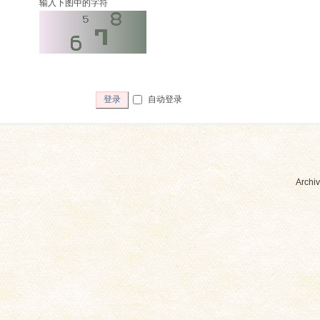
输入下图中的字符
自动登录
登录
Archiv