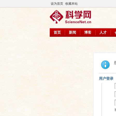
设为首页
收藏本站
首页
新闻
博客
人才
用户登录