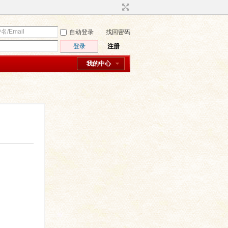
自动登录
找回密码
登录
注册
我的中心