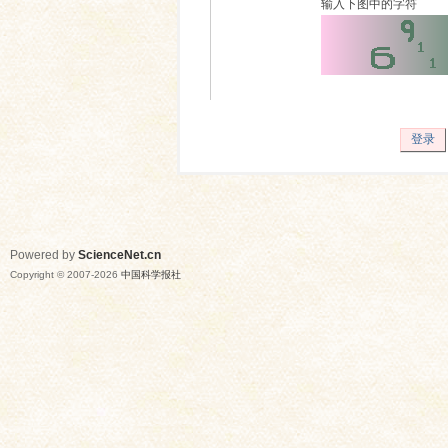
输入下图中的字符
登录
Powered by
ScienceNet.cn
Copyright © 2007-
2026
中国科学报社