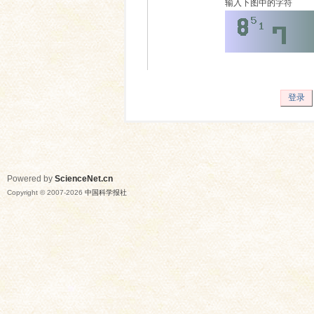
输入下图中的字符
登录
Powered by
ScienceNet.cn
Copyright © 2007-
2026
中国科学报社