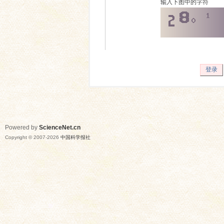
输入下图中的字符
登录
Powered by
ScienceNet.cn
Copyright © 2007-
2026
中国科学报社