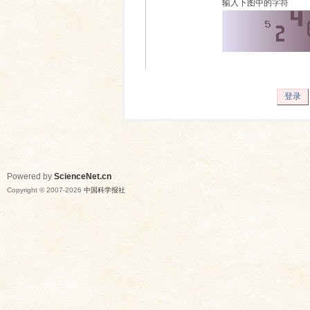
输入下图中的字符
登录
Powered by
ScienceNet.cn
Copyright © 2007-
2026
中国科学报社