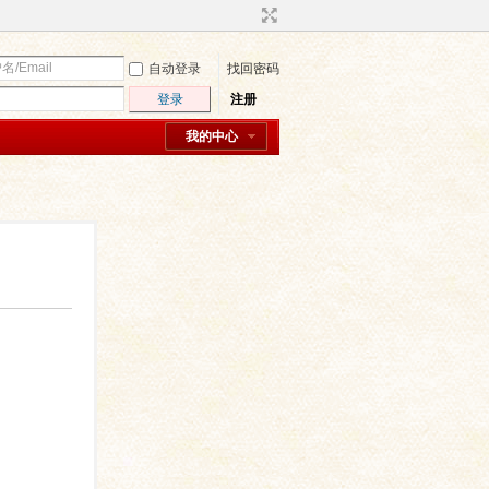
自动登录
找回密码
登录
注册
我的中心