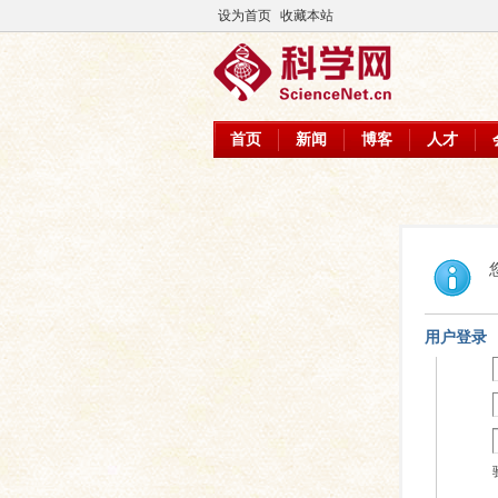
设为首页
收藏本站
首页
新闻
博客
人才
用户登录