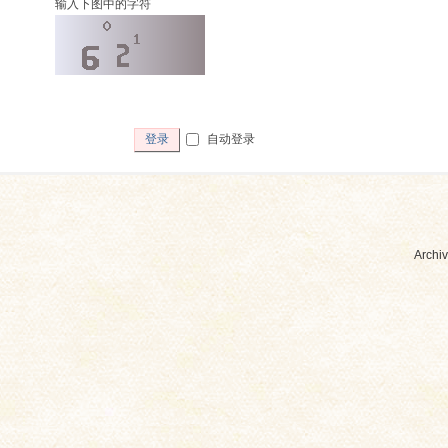
输入下图中的字符
自动登录
登录
Archiv