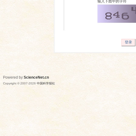
输入下图中的字符
登录
Powered by
ScienceNet.cn
Copyright © 2007-
2026
中国科学报社