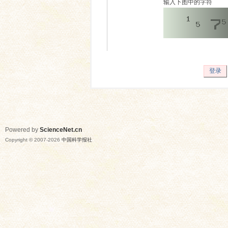
输入下图中的字符
登录
Powered by
ScienceNet.cn
Copyright © 2007-
2026
中国科学报社