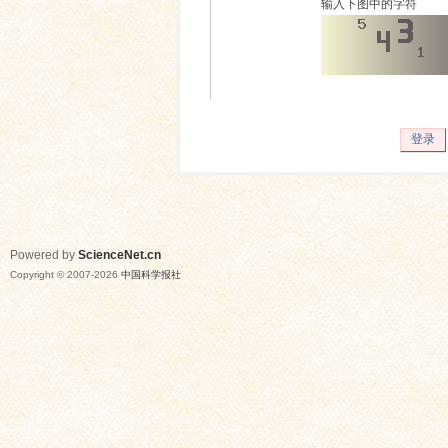
输入下图中的字符
登录
Powered by
ScienceNet.cn
Copyright © 2007-
2026
中国科学报社