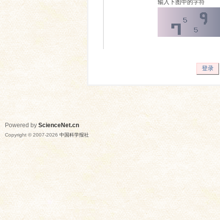
输入下图中的字符
登录
Powered by
ScienceNet.cn
Copyright © 2007-
2026
中国科学报社