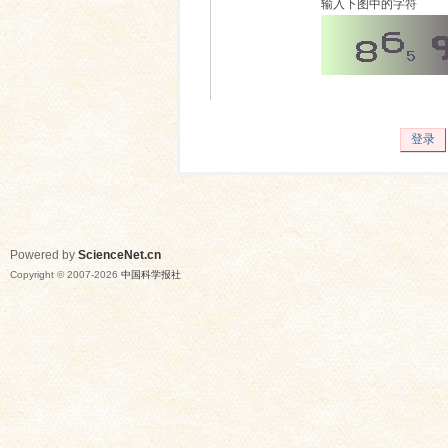
输入下图中的字符
登录
Powered by
ScienceNet.cn
Copyright © 2007-
2026
中国科学报社