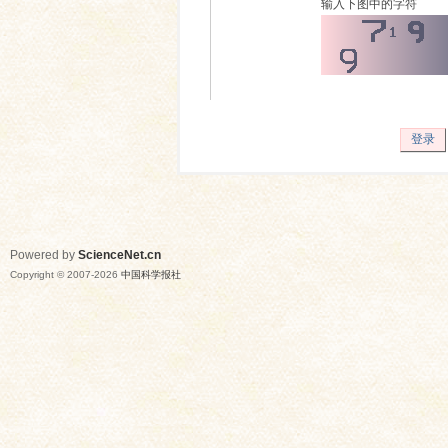
输入下图中的字符
登录
Powered by
ScienceNet.cn
Copyright © 2007-
2026
中国科学报社