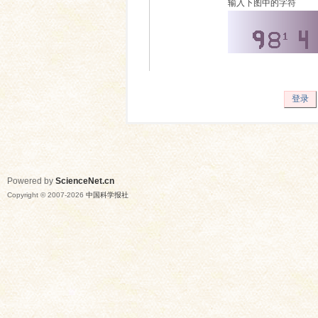
输入下图中的字符
登录
Powered by
ScienceNet.cn
Copyright © 2007-
2026
中国科学报社