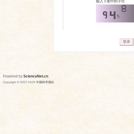
输入下图中的字符
登录
Powered by
ScienceNet.cn
Copyright © 2007-
2026
中国科学报社