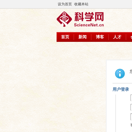
设为首页
收藏本站
首页
新闻
博客
人才
用户登录