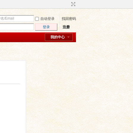
自动登录
找回密码
登录
注册
我的中心