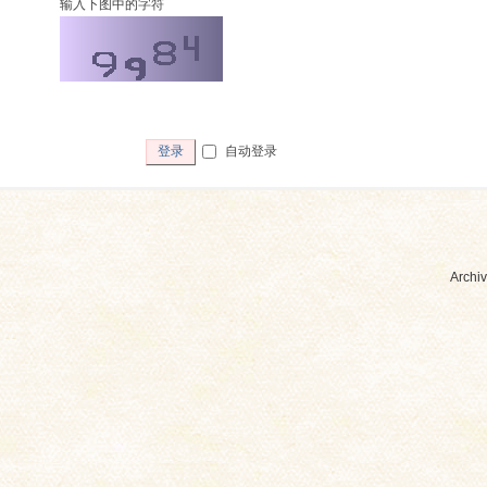
输入下图中的字符
自动登录
登录
Archiv