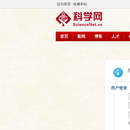
设为首页
收藏本站
首页
新闻
博客
人才
用户登录