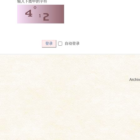
输入下图中的字符
自动登录
登录
Archiv