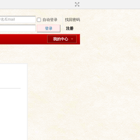
自动登录
找回密码
登录
注册
我的中心