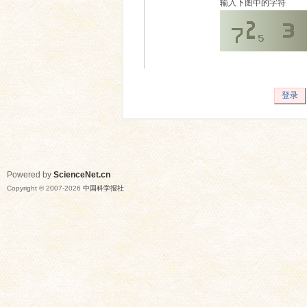
输入下图中的字符
登录
Powered by
ScienceNet.cn
Copyright © 2007-
2026
中国科学报社