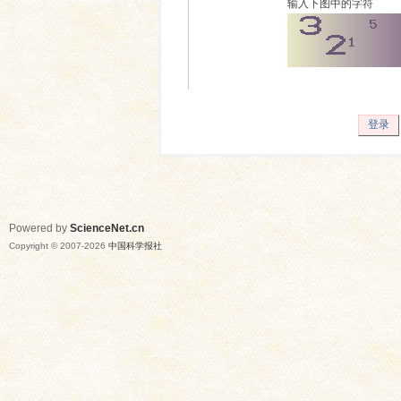
输入下图中的字符
登录
Powered by
ScienceNet.cn
Copyright © 2007-
2026
中国科学报社