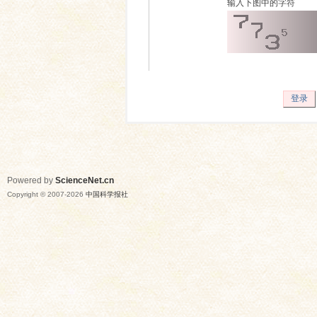
输入下图中的字符
登录
Powered by
ScienceNet.cn
Copyright © 2007-
2026
中国科学报社