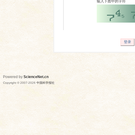
输入下图中的字符
登录
Powered by
ScienceNet.cn
Copyright © 2007-
2026
中国科学报社