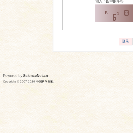
输入下图中的字符
登录
Powered by
ScienceNet.cn
Copyright © 2007-
2026
中国科学报社