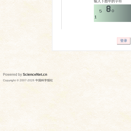
输入下图中的字符
登录
Powered by
ScienceNet.cn
Copyright © 2007-
2026
中国科学报社