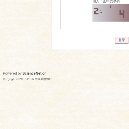
输入下图中的字符
登录
Powered by
ScienceNet.cn
Copyright © 2007-
2026
中国科学报社