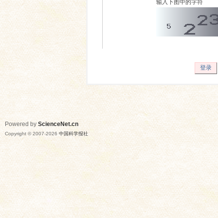
输入下图中的字符
登录
Powered by
ScienceNet.cn
Copyright © 2007-
2026
中国科学报社